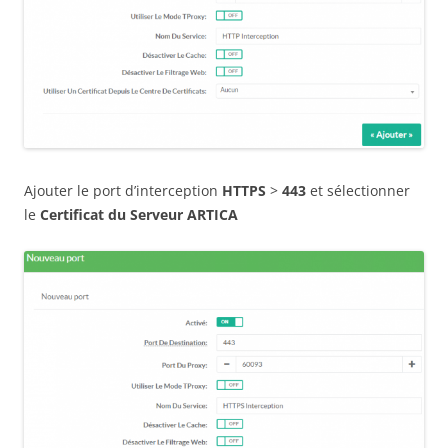
Ajouter le port d’interception
HTTPS
>
443
et sélectionner
le
Certificat du Serveur ARTICA