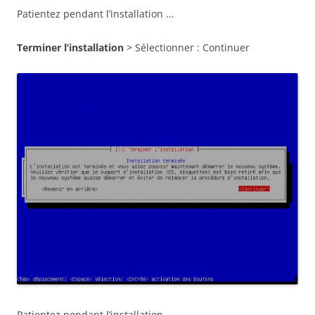
Patientez pendant l’installation …
Terminer l’installation
> Sélectionner : Continuer
Patientez pendant l’installation …