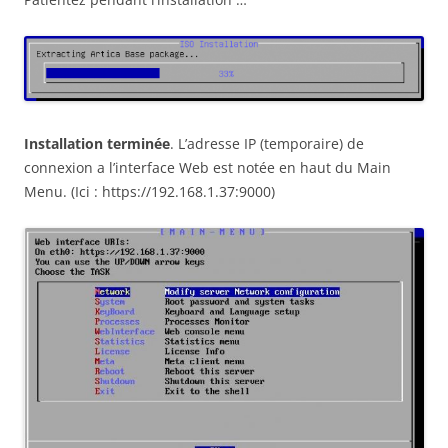
Installation terminée
. L’adresse IP (temporaire) de
connexion a l’interface Web est notée en haut du Main
Menu. (Ici : https://192.168.1.37:9000)