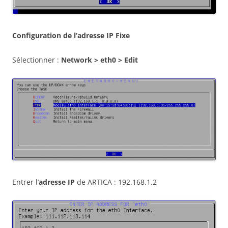
Configuration de l’adresse IP Fixe
Sélectionner :
Network > eth0 > Edit
Entrer l’
adresse IP
de ARTICA : 192.168.1.2