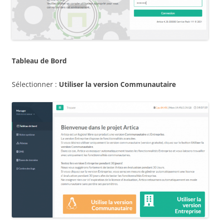
Tableau de Bord
Sélectionner :
Utiliser la version Communautaire