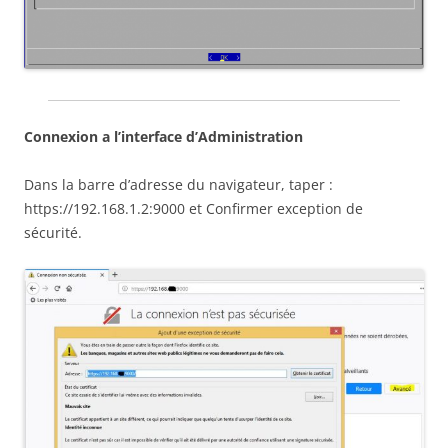
Connexion a l’interface d’Administration
Dans la barre d’adresse du navigateur, taper :
https://192.168.1.2:9000 et Confirmer exception de
sécurité.