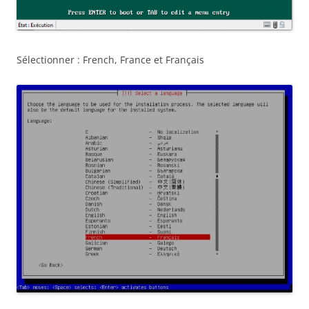
Sélectionner : French, France et Français