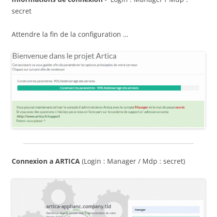
secret
Attendre la fin de la configuration …
Connexion a ARTICA
(Login : Manager / Mdp : secret)