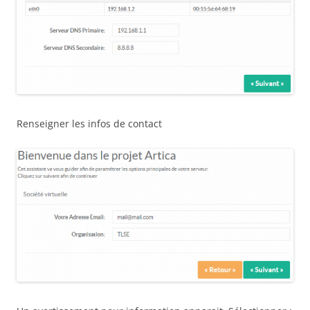
Renseigner les infos de contact