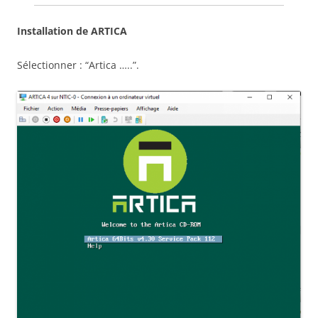
Installation de ARTICA
Sélectionner : “Artica …..”.