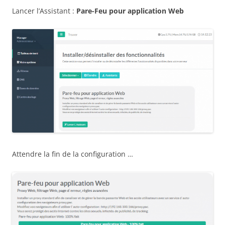
Lancer l’Assistant :
Pare-Feu pour application Web
Attendre la fin de la configuration …