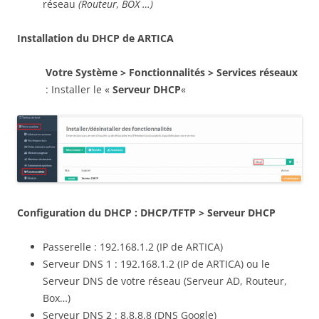
réseau
(Routeur, BOX …)
Installation du DHCP de ARTICA
Votre Système > Fonctionnalités > Services réseaux
: Installer le «
Serveur DHCP
«
Configuration du DHCP : DHCP/TFTP > Serveur DHCP
Passerelle : 192.168.1.2 (IP de ARTICA)
Serveur DNS 1 : 192.168.1.2 (IP de ARTICA) ou le
Serveur DNS de votre réseau (Serveur AD, Routeur,
Box…)
Serveur DNS 2 : 8.8.8.8 (DNS Google)