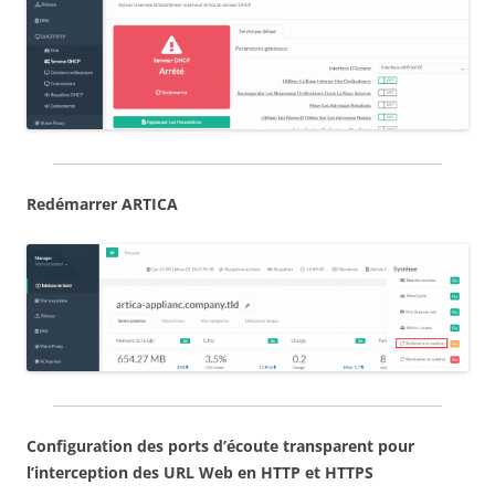
Redémarrer ARTICA
Configuration des ports d’écoute transparent pour
l’interception des URL Web en HTTP et HTTPS