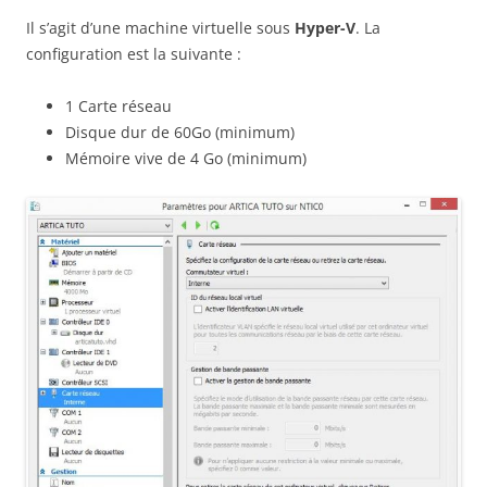
Il s’agit d’une machine virtuelle sous
Hyper-V
. La
configuration est la suivante :
1 Carte réseau
Disque dur de 60Go (minimum)
Mémoire vive de 4 Go (minimum)