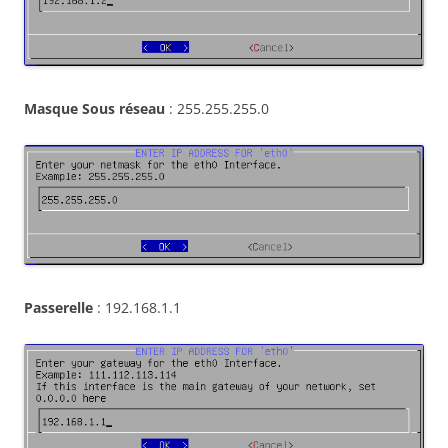
Masque Sous réseau
: 255.255.255.0
Passerelle
: 192.168.1.1