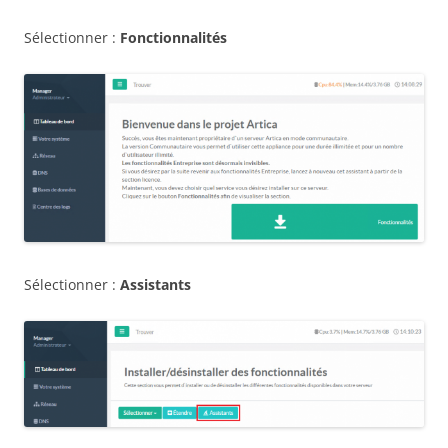
Sélectionner :
Fonctionnalités
Sélectionner :
Assistants