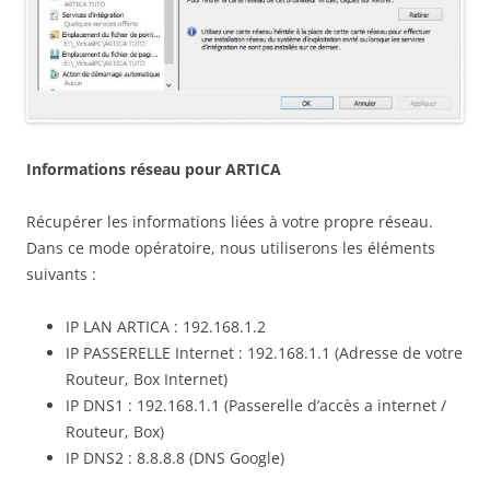
Informations réseau pour ARTICA
Récupérer les informations liées à votre propre réseau.
Dans ce mode opératoire, nous utiliserons les éléments
suivants :
IP LAN ARTICA : 192.168.1.2
IP PASSERELLE Internet : 192.168.1.1 (Adresse de votre
Routeur, Box Internet)
IP DNS1 : 192.168.1.1 (Passerelle d’accès a internet /
Routeur, Box)
IP DNS2 : 8.8.8.8 (DNS Google)