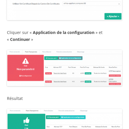
Cliquer sur «
Application de la configuration
» et
«
Continuer
»
Résultat