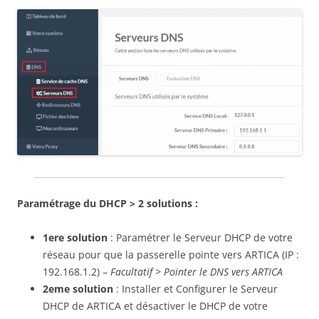
Paramétrage
du DHCP > 2 solutions :
1ere solution
: Paramétrer le Serveur DHCP de votre
réseau pour que la passerelle pointe vers ARTICA (IP :
192.168.1.2) –
Facultatif > Pointer le DNS vers ARTICA
2eme solution
: Installer et Configurer le Serveur
DHCP de ARTICA et désactiver le DHCP de votre