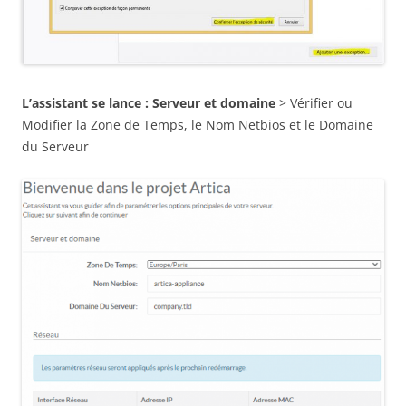
L’assistant se lance :
Serveur et domaine
> Vérifier ou
Modifier la Zone de Temps, le Nom Netbios et le Domaine
du Serveur