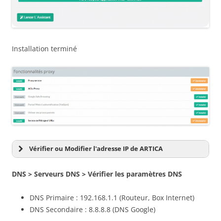
Installation terminé
Vérifier ou Modifier l'adresse IP de ARTICA
DNS > Serveurs DNS >
Vérifier
les paramètres DNS
DNS Primaire : 192.168.1.1 (Routeur, Box Internet)
DNS Secondaire : 8.8.8.8 (DNS Google)