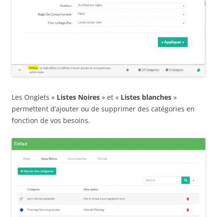
Les Onglets «
Listes Noires
» et «
Listes blanches
»
permettent d’ajouter ou de supprimer des catégories en
fonction de vos besoins.