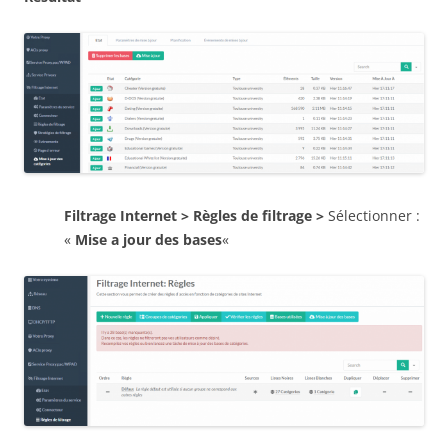
Filtrage Internet > Règles de filtrage >
Sélectionner :
«
Mise a jour des bases
«