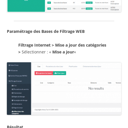
Paramétrage des Bases de Filtrage WEB
Filtrage Internet > Mise a jour des catégories
>
Sélectionner : «
Mise a jour
«
Résultat