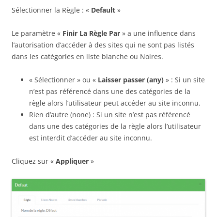
Sélectionner la Règle : «
Default
»
Le paramètre «
Finir La Règle Par
» a une influence dans
l’autorisation d’accéder à des sites qui ne sont pas listés
dans les catégories en liste blanche ou Noires.
« Sélectionner » ou «
Laisser passer (any)
» : Si un site
n’est pas référencé dans une des catégories de la
règle alors l’utilisateur peut accéder au site inconnu.
Rien d’autre (none) : Si un site n’est pas référencé
dans une des catégories de la règle alors l’utilisateur
est interdit d’accéder au site inconnu.
Cliquez sur «
Appliquer
»