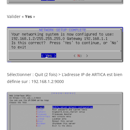
Valider «
Yes
»
Sélectionner : Quit (2 fois) > L’adresse IP de ARTICA est bien
définie sur : 192.168.1.2:9000