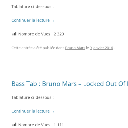
Tablature ci-dessous :
Continuer la lecture
→
Nombre de Vues :
2 329
Cette entrée a été publiée dans
Bruno Mars
le
9 janvier 2016
.
Bass Tab : Bruno Mars – Locked Out Of
Tablature ci-dessous :
Continuer la lecture
→
Nombre de Vues :
1 111