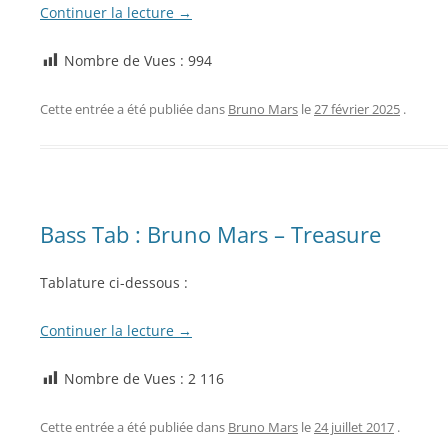
Continuer la lecture
→
Nombre de Vues :
994
Cette entrée a été publiée dans
Bruno Mars
le
27 février 2025
.
Bass Tab : Bruno Mars – Treasure
Tablature ci-dessous :
Continuer la lecture
→
Nombre de Vues :
2 116
Cette entrée a été publiée dans
Bruno Mars
le
24 juillet 2017
.