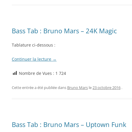
Bass Tab : Bruno Mars – 24K Magic
Tablature ci-dessous :
Continuer la lecture
→
Nombre de Vues :
1 724
Cette entrée a été publiée dans
Bruno Mars
le
23 octobre 2016
.
Bass Tab : Bruno Mars – Uptown Funk