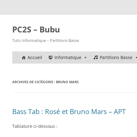
PC2S – Bubu
Tuto Informatique – Partitions Basse
Accueil
Informatique
Partitions Basse
ARCHIVES DE CATÉGORIE :
BRUNO MARS
Bass Tab : Rosé et Bruno Mars – APT
Tablature ci-dessous :