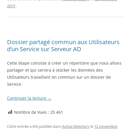
2015
.
Dossier partagé commun aux Utilisateurs
d’un Service sur Serveur AD
Cette étape consiste à créer un répertoire que nous allons
partager et qui servira à stocker les données des
Utilisateurs travaillant en commun sur un dossier de
Service.
Continuer la lecture
→
Nombre de Vues :
25 461
Cette entrée a été publiée dans
Active Directory
le
12 novembre