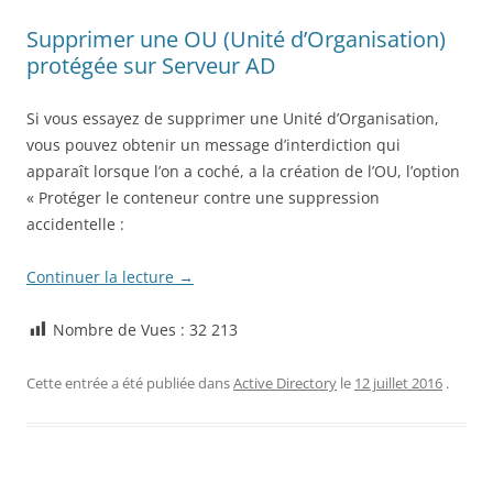
Supprimer une OU (Unité d’Organisation)
protégée sur Serveur AD
Si vous essayez de supprimer une Unité d’Organisation,
vous pouvez obtenir un message d’interdiction qui
apparaît lorsque l’on a coché, a la création de l’OU, l’option
« Protéger le conteneur contre une suppression
accidentelle :
Continuer la lecture
→
Nombre de Vues :
32 213
Cette entrée a été publiée dans
Active Directory
le
12 juillet 2016
.