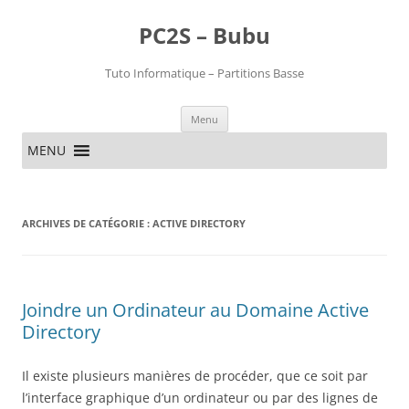
PC2S – Bubu
Tuto Informatique – Partitions Basse
Aller
Menu
au
contenu
MENU
ARCHIVES DE CATÉGORIE :
ACTIVE DIRECTORY
Joindre un Ordinateur au Domaine Active
Directory
Il existe plusieurs manières de procéder, que ce soit par
l’interface graphique d’un ordinateur ou par des lignes de