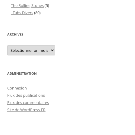
The Rolling Stones
(5)
_Tabs Divers
(80)
ARCHIVES
Archives
ADMINISTRATION
Connexion
Flux des publications
Flux des commentaires
Site de WordPress-FR