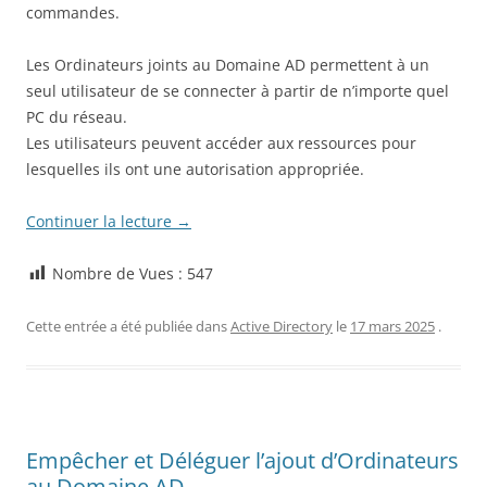
commandes.
Les Ordinateurs joints au Domaine AD permettent à un
seul utilisateur de se connecter à partir de n’importe quel
PC du réseau.
Les utilisateurs peuvent accéder aux ressources pour
lesquelles ils ont une autorisation appropriée.
Continuer la lecture
→
Nombre de Vues :
547
Cette entrée a été publiée dans
Active Directory
le
17 mars 2025
.
Empêcher et Déléguer l’ajout d’Ordinateurs
au Domaine AD