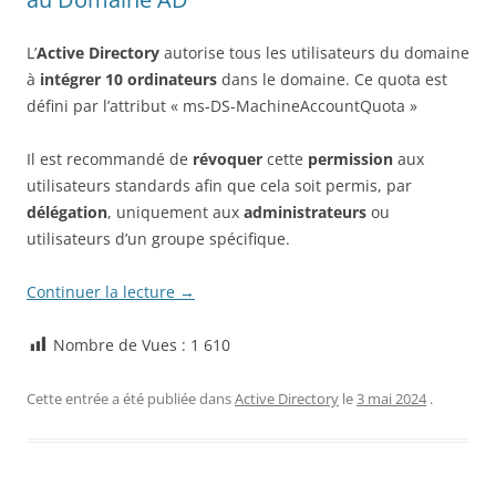
L’
Active Directory
autorise tous les utilisateurs du domaine
à
intégrer 10 ordinateurs
dans le domaine. Ce quota est
défini par l’attribut « ms-DS-MachineAccountQuota »
Il est recommandé de
révoquer
cette
permission
aux
utilisateurs standards afin que cela soit permis, par
délégation
, uniquement aux
administrateurs
ou
utilisateurs d’un groupe spécifique.
Continuer la lecture
→
Nombre de Vues :
1 610
Cette entrée a été publiée dans
Active Directory
le
3 mai 2024
.