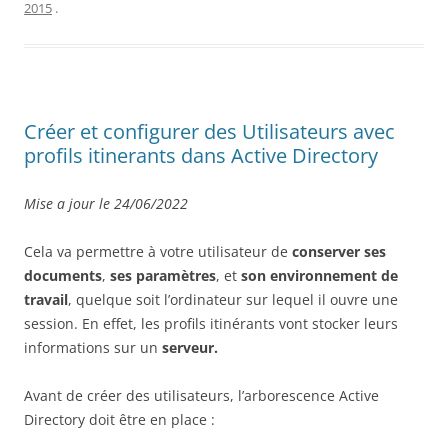
2015
.
Créer et configurer des Utilisateurs avec
profils itinerants dans Active Directory
Mise a jour le 24/06/2022
Cela va permettre à votre utilisateur de
conserver ses
documents
,
ses paramètres
, et
son environnement de
travail
, quelque soit l’ordinateur sur lequel il ouvre une
session. En effet, les profils itinérants vont stocker leurs
informations sur un
serveur.
Avant de créer des utilisateurs, l’arborescence Active
Directory doit être en place :