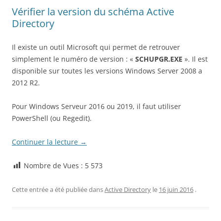
Vérifier la version du schéma Active
Directory
Il existe un outil Microsoft qui permet de retrouver
simplement le numéro de version : «
SCHUPGR.EXE
». Il est
disponible sur toutes les versions Windows Server 2008 a
2012 R2.
Pour Windows Serveur 2016 ou 2019, il faut utiliser
PowerShell (ou Regedit).
Continuer la lecture
→
Nombre de Vues :
5 573
Cette entrée a été publiée dans
Active Directory
le
16 juin 2016
.