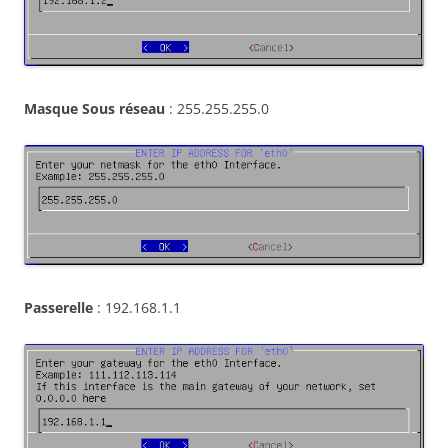
Masque Sous réseau
: 255.255.255.0
Passerelle
: 192.168.1.1