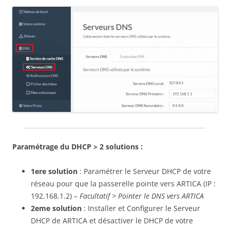
Paramétrage
du DHCP > 2 solutions :
1ere solution
: Paramétrer le Serveur DHCP de votre
réseau pour que la passerelle pointe vers ARTICA (IP :
192.168.1.2) –
Facultatif > Pointer le DNS vers ARTICA
2eme solution
: Installer et Configurer le Serveur
DHCP de ARTICA et désactiver le DHCP de votre