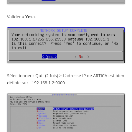
Valider «
Yes
»
Sélectionner : Quit (2 fois) > L’adresse IP de ARTICA est bien
définie sur : 192.168.1.2:9000