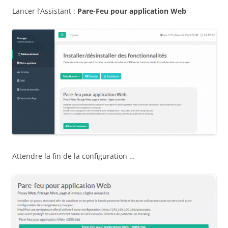
Lancer l’Assistant :
Pare-Feu pour application Web
Attendre la fin de la configuration …