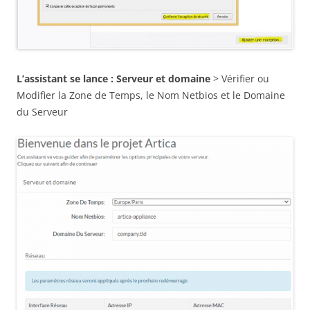
L’assistant se lance :
Serveur et domaine
> Vérifier ou
Modifier la Zone de Temps, le Nom Netbios et le Domaine
du Serveur