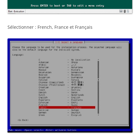
Sélectionner : French, France et Français