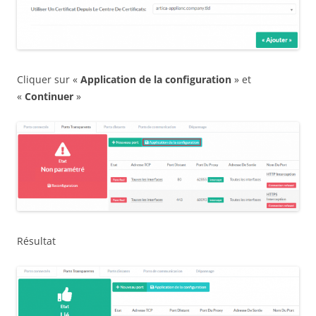
Cliquer sur «
Application de la configuration
» et
«
Continuer
»
Résultat