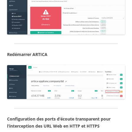
Redémarrer ARTICA
Configuration des ports d’écoute transparent pour
l’interception des URL Web en HTTP et HTTPS