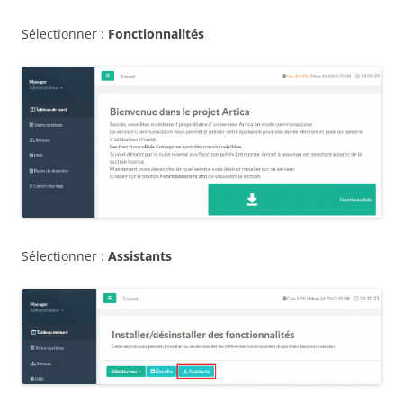
Sélectionner :
Fonctionnalités
Sélectionner :
Assistants