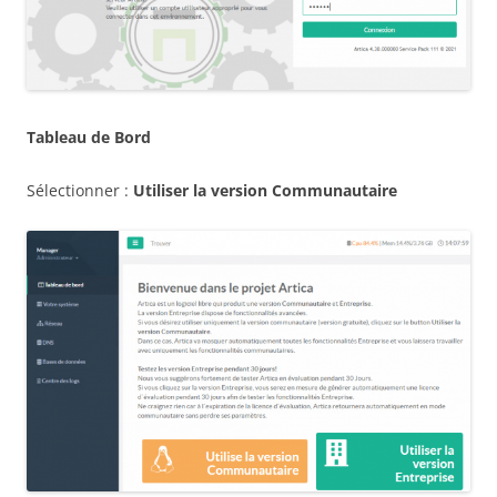
Tableau de Bord
Sélectionner :
Utiliser la version Communautaire