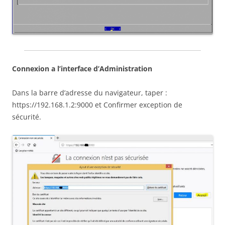
Connexion a l’interface d’Administration
Dans la barre d’adresse du navigateur, taper :
https://192.168.1.2:9000 et Confirmer exception de
sécurité.