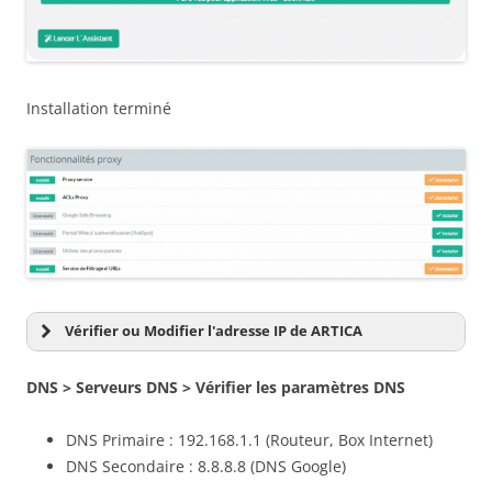
Installation terminé
Vérifier ou Modifier l'adresse IP de ARTICA
DNS > Serveurs DNS >
Vérifier
les paramètres DNS
DNS Primaire : 192.168.1.1 (Routeur, Box Internet)
DNS Secondaire : 8.8.8.8 (DNS Google)