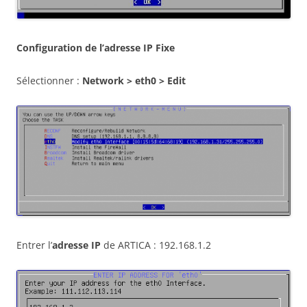
Configuration de l’adresse IP Fixe
Sélectionner :
Network > eth0 > Edit
Entrer l’
adresse IP
de ARTICA : 192.168.1.2