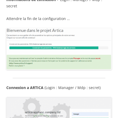
secret
Attendre la fin de la configuration …
Connexion a ARTICA
(Login : Manager / Mdp : secret)