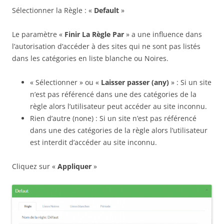
Sélectionner la Règle : «
Default
»
Le paramètre «
Finir La Règle Par
» a une influence dans
l’autorisation d’accéder à des sites qui ne sont pas listés
dans les catégories en liste blanche ou Noires.
« Sélectionner » ou «
Laisser passer (any)
» : Si un site
n’est pas référencé dans une des catégories de la
règle alors l’utilisateur peut accéder au site inconnu.
Rien d’autre (none) : Si un site n’est pas référencé
dans une des catégories de la règle alors l’utilisateur
est interdit d’accéder au site inconnu.
Cliquez sur «
Appliquer
»