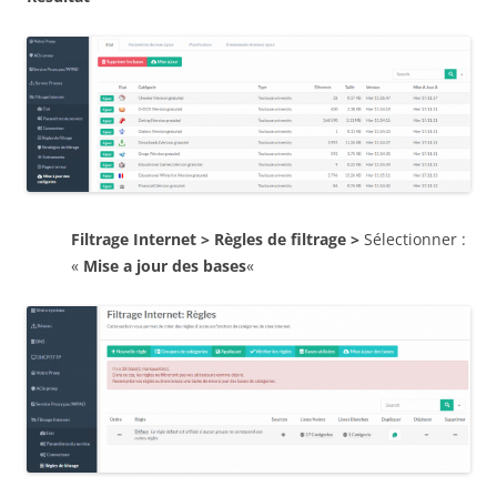
Filtrage Internet > Règles de filtrage >
Sélectionner :
«
Mise a jour des bases
«