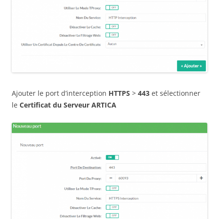
Ajouter le port d’interception
HTTPS
>
443
et sélectionner
le
Certificat du Serveur ARTICA