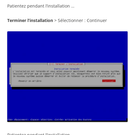
Patientez pendant l’installation …
Terminer l’installation
> Sélectionner : Continuer
Patientez pendant l’installation …