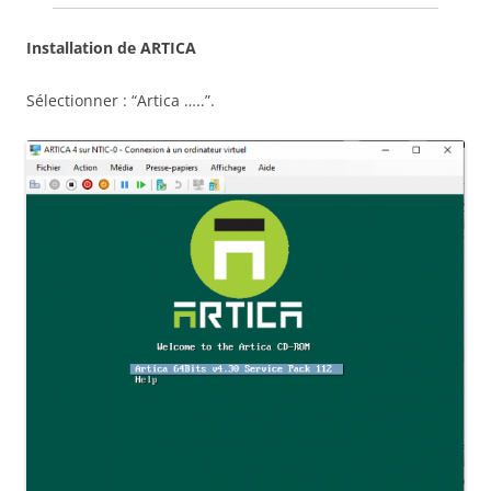
Installation de ARTICA
Sélectionner : “Artica …..”.