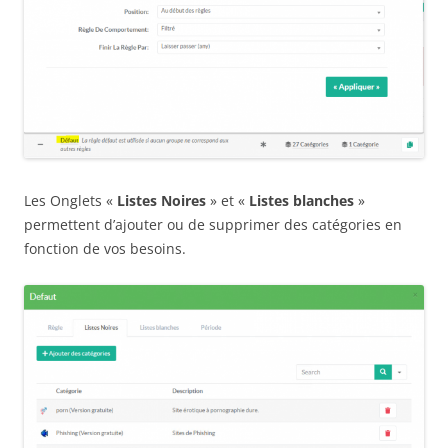
Les Onglets «
Listes Noires
» et «
Listes blanches
»
permettent d’ajouter ou de supprimer des catégories en
fonction de vos besoins.