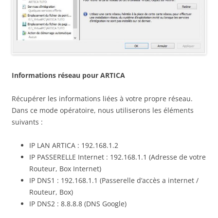
Informations réseau pour ARTICA
Récupérer les informations liées à votre propre réseau.
Dans ce mode opératoire, nous utiliserons les éléments
suivants :
IP LAN ARTICA : 192.168.1.2
IP PASSERELLE Internet : 192.168.1.1 (Adresse de votre
Routeur, Box Internet)
IP DNS1 : 192.168.1.1 (Passerelle d’accès a internet /
Routeur, Box)
IP DNS2 : 8.8.8.8 (DNS Google)