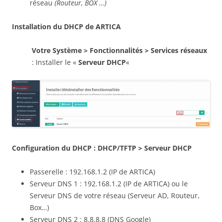
réseau
(Routeur, BOX …)
Installation du DHCP de ARTICA
Votre Système > Fonctionnalités > Services réseaux
: Installer le «
Serveur DHCP
«
Configuration du DHCP : DHCP/TFTP > Serveur DHCP
Passerelle : 192.168.1.2 (IP de ARTICA)
Serveur DNS 1 : 192.168.1.2 (IP de ARTICA) ou le
Serveur DNS de votre réseau (Serveur AD, Routeur,
Box…)
Serveur DNS 2 : 8.8.8.8 (DNS Google)