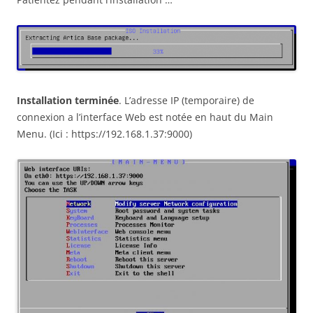
Installation terminée
. L’adresse IP (temporaire) de
connexion a l’interface Web est notée en haut du Main
Menu. (Ici : https://192.168.1.37:9000)