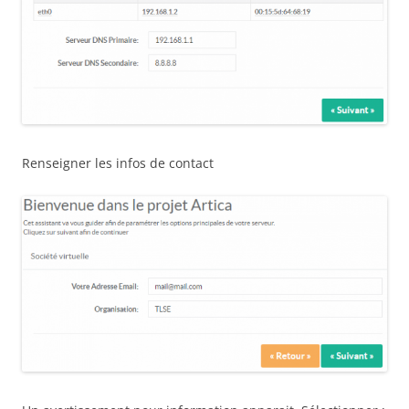
Renseigner les infos de contact