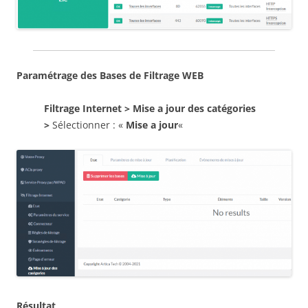
Paramétrage des Bases de Filtrage WEB
Filtrage Internet > Mise a jour des catégories
>
Sélectionner : «
Mise a jour
«
Résultat