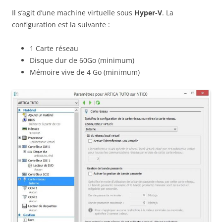
Il s’agit d’une machine virtuelle sous
Hyper-V
. La
configuration est la suivante :
1 Carte réseau
Disque dur de 60Go (minimum)
Mémoire vive de 4 Go (minimum)