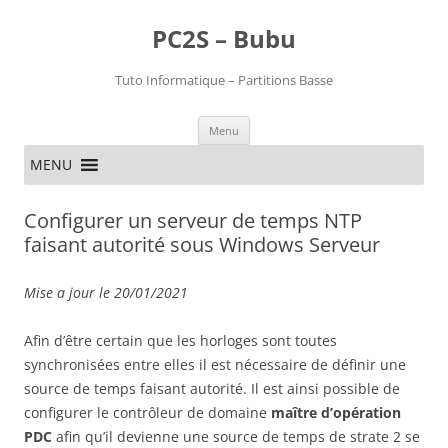
PC2S – Bubu
Tuto Informatique – Partitions Basse
Aller
Menu
au
contenu
MENU
Configurer un serveur de temps NTP
faisant autorité sous Windows Serveur
Mise a jour le 20/01/2021
Afin d’être certain que les horloges sont toutes
synchronisées entre elles il est nécessaire de définir une
source de temps faisant autorité. Il est ainsi possible de
configurer le contrôleur de domaine
maître d’opération
PDC
afin qu’il devienne une source de temps de strate 2 se