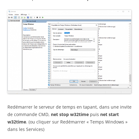
Redémarrer le serveur de temps en tapant, dans une invite
de commande CMD,
net stop w32time
puis
net start
w32time
. (ou cliquer sur Redémarrer « Temps Windows »
dans les Services)