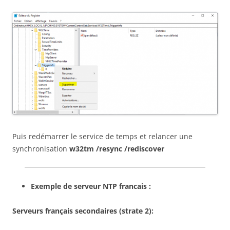
Puis redémarrer le service de temps et relancer une
synchronisation
w32tm /resync /rediscover
Exemple de serveur NTP francais :
Serveurs français secondaires (strate 2):