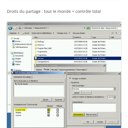
Droits du partage : tout le monde = contrôle total