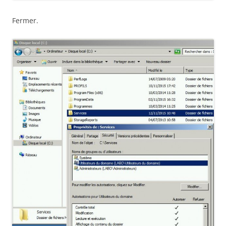
Fermer.