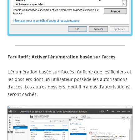
Facultatif
: Activer l’énumération basée sur l’accès
L’énumération basée sur l’accès n’affiche que les fichiers et
les dossiers dont un utilisateur possède les autorisations
d’accès. Les autres dossiers, dont il n’a pas d’autorisations,
seront cachés.