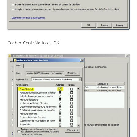
Cocher Contrôle total, OK.