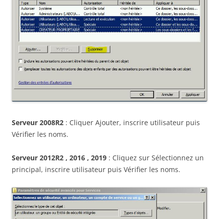
Serveur 2008R2
: Cliquer Ajouter, inscrire utilisateur puis
Vérifier les noms.
Serveur 2012R2 , 2016 , 2019
: Cliquez sur Sélectionnez un
principal, inscrire utilisateur puis Vérifier les noms.