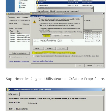
Supprimer les 2 lignes Utilisateurs et Créateur Propriétaire.