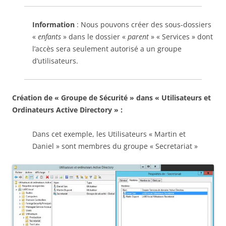
Information
: Nous pouvons créer des sous-dossiers
«
enfants
» dans le dossier «
parent
» « Services » dont
l’accès sera seulement autorisé a un groupe
d’utilisateurs.
Création de « Groupe de Sécurité » dans « Utilisateurs et
Ordinateurs Active Directory » :
Dans cet exemple, les Utilisateurs « Martin et
Daniel » sont membres du groupe « Secretariat »