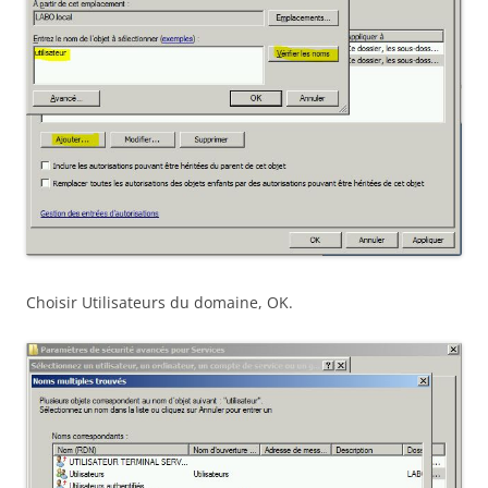
Choisir Utilisateurs du domaine, OK.