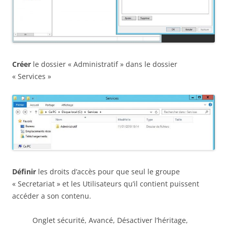
Créer
le dossier « Administratif » dans le dossier
« Services »
Définir
les droits d’accès pour que seul le groupe
« Secretariat » et les Utilisateurs qu’il contient puissent
accéder a son contenu.
Onglet sécurité, Avancé, Désactiver l’héritage,