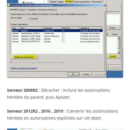
Serveur 2008R2
: Décocher : Inclure les autorisations
héritées du parent, puis Ajouter.
Serveur 2012R2 , 2016 , 2019
: Convertir les autorisations
héritées en autorisations explicites sur cet objet.