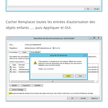
Cocher Remplacer toutes les entrées d’autorisation des
objets enfants ….. puis Appliquer et OUI.