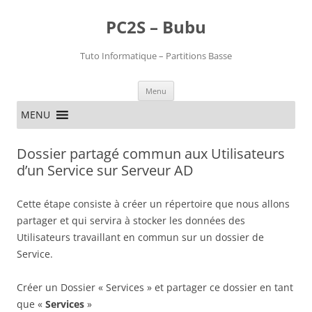
PC2S – Bubu
Tuto Informatique – Partitions Basse
Aller
Menu
au
contenu
MENU
Dossier partagé commun aux Utilisateurs
d’un Service sur Serveur AD
Cette étape consiste à créer un répertoire que nous allons
partager et qui servira à stocker les données des
Utilisateurs travaillant en commun sur un dossier de
Service.
Créer un Dossier « Services » et partager ce dossier en tant
que «
Services
»