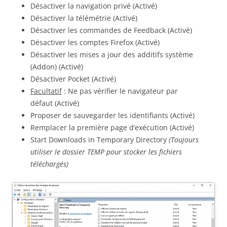
Désactiver la navigation privé (Activé)
Désactiver la télémétrie (Activé)
Désactiver les commandes de Feedback (Activé)
Désactiver les comptes Firefox (Activé)
Désactiver les mises a jour des additifs système
(Addon) (Activé)
Désactiver Pocket (Activé)
Facultatif
: Ne pas vérifier le navigateur par
défaut (Activé)
Proposer de sauvegarder les identifiants (Activé)
Remplacer la première page d’exécution (Activé)
Start Downloads in Temporary Directory
(Toujours
utiliser le dossier TEMP pour stocker les fichiers
téléchargés)