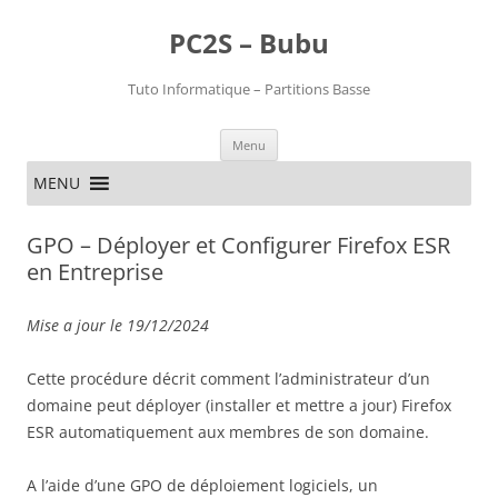
PC2S – Bubu
Tuto Informatique – Partitions Basse
Aller
Menu
au
contenu
MENU
GPO – Déployer et Configurer Firefox ESR
en Entreprise
Mise a jour le 19/12/2024
Cette procédure décrit comment l’administrateur d’un
domaine peut déployer (installer et mettre a jour) Firefox
ESR automatiquement aux membres de son domaine.
A l’aide d’une GPO de déploiement logiciels, un