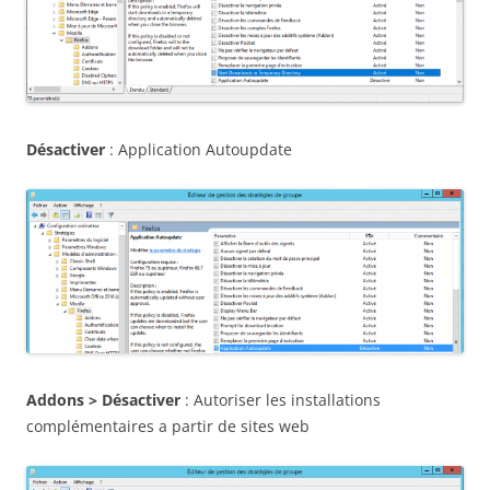
Désactiver
: Application Autoupdate
Addons > Désactiver
: Autoriser les installations
complémentaires a partir de sites web