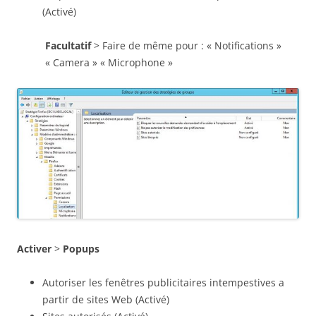
(Activé)
Facultatif
> Faire de même pour : « Notifications »
« Camera » « Microphone »
Activer
>
Popups
Autoriser les fenêtres publicitaires intempestives a
partir de sites Web (Activé)