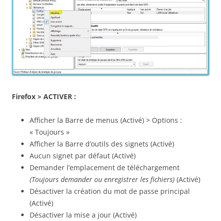
Firefox > ACTIVER :
Afficher la Barre de menus (Activé) > Options :
« Toujours »
Afficher la Barre d’outils des signets (Activé)
Aucun signet par défaut (Activé)
Demander l’emplacement de téléchargement
(Toujours demander ou enregistrer les fichiers)
(Activé)
Désactiver la création du mot de passe principal
(Activé)
Désactiver la mise a jour (Activé)