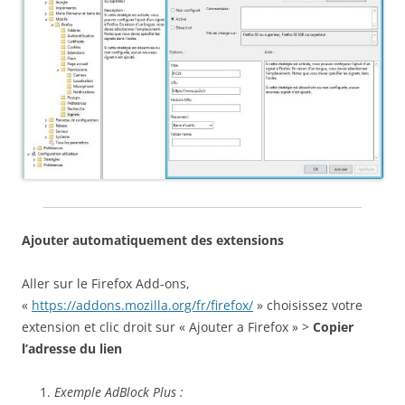
Ajouter automatiquement des extensions
Aller sur le Firefox Add-ons,
«
https://addons.mozilla.org/fr/firefox/
» choisissez votre
extension et clic droit sur « Ajouter a Firefox » >
Copier
l’adresse du lien
Exemple AdBlock Plus :