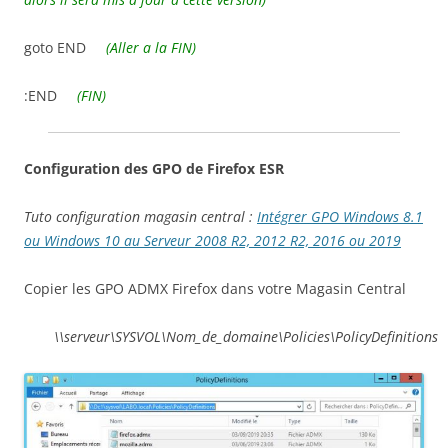
goto END
(Aller a la FIN)
:END
(FIN)
Configuration des GPO de Firefox ESR
Tuto configuration magasin central :
Intégrer GPO Windows 8.1
ou Windows 10 au Serveur 2008 R2, 2012 R2, 2016 ou 2019
Copier les GPO ADMX Firefox dans votre Magasin Central
\\serveur\SYSVOL\Nom_de_domaine\Policies\PolicyDefinitions