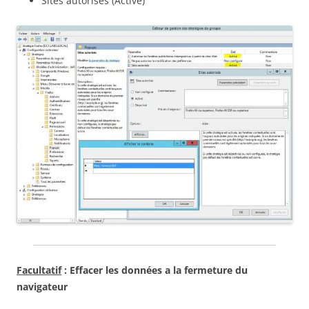
Sites autorisés (Activé)
Facultatif
: Effacer les données a la fermeture du
navigateur