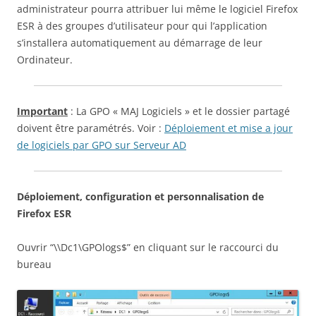
administrateur pourra attribuer lui même le logiciel Firefox
ESR à des groupes d’utilisateur pour qui l’application
s’installera automatiquement au démarrage de leur
Ordinateur.
Important
: La GPO « MAJ Logiciels » et le dossier partagé
doivent être paramétrés. Voir :
Déploiement et mise a jour
de logiciels par GPO sur Serveur AD
Déploiement, configuration et personnalisation de
Firefox ESR
Ouvrir “\\Dc1\GPOlogs$” en cliquant sur le raccourci du
bureau