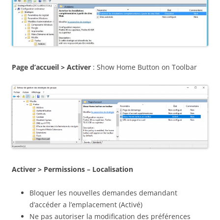
Page d’accueil > Activer
: Show Home Button on Toolbar
Activer > Permissions – Localisation
Bloquer les nouvelles demandes demandant
d’accéder a l’emplacement (Activé)
Ne pas autoriser la modification des préférences