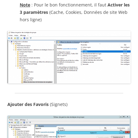
Note
: Pour le bon fonctionnement, il faut
Activer les
3 paramètres
(Cache, Cookies, Données de site Web
hors ligne)
Ajouter des Favoris
(Signets)