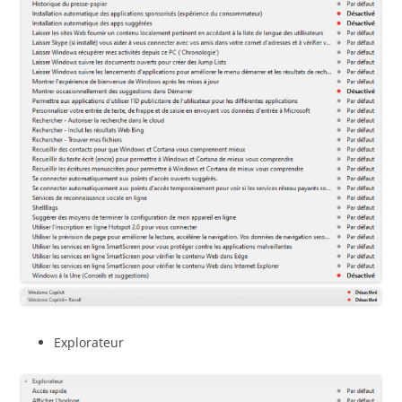
Explorateur