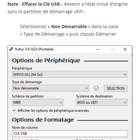
Note
:
Effacer la Clé USB
– Revenir a l’état initial d’origine
sans la partition de démarrage UEFI :
Sélectionnez «
Non Démarrable
» dans la zone
« Type de Démarrage » puis cliquez Démarrer