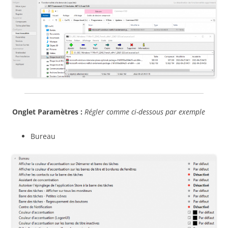
Onglet Paramètres :
Régler comme ci-dessous par exemple
Bureau