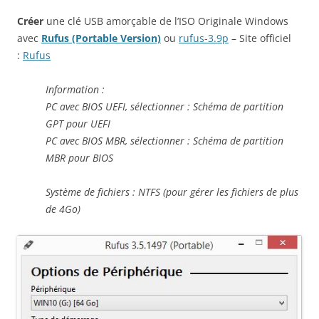
Créer
une clé USB amorçable de l’ISO Originale Windows
avec
Rufus (Portable Version)
ou
rufus-3.9p
– Site officiel
:
Rufus
Information :
PC avec BIOS UEFI, sélectionner : Schéma de partition
GPT pour UEFI
PC avec BIOS MBR, sélectionner : Schéma de partition
MBR pour BIOS
Système de fichiers : NTFS (pour gérer les fichiers de plus
de 4Go)