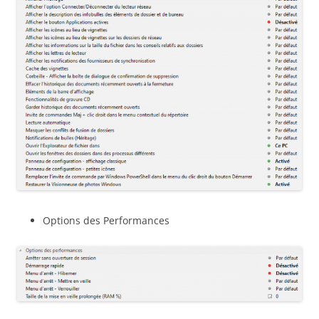
Options des Performances