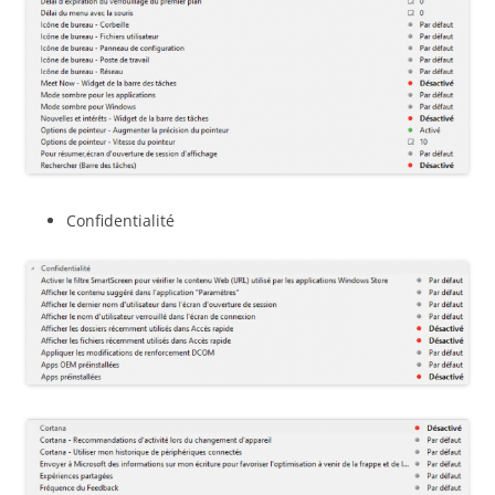
Confidentialité