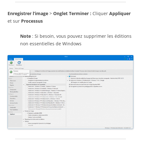
Enregistrer l’image
>
Onglet Terminer :
Cliquer
Appliquer
et sur
Processus
Note
: Si besoin, vous pouvez supprimer les éditions
non essentielles de Windows