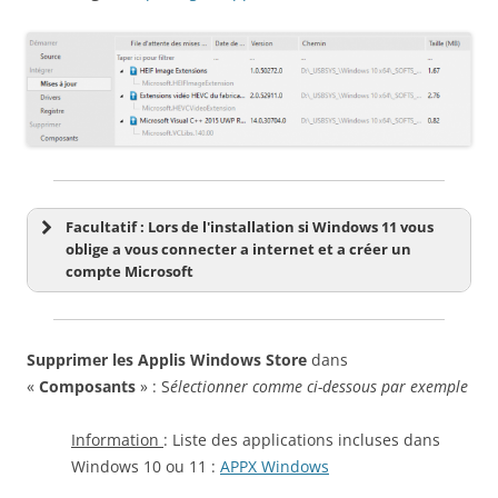
Facultatif : Lors de l'installation si Windows 11 vous
oblige a vous connecter a internet et a créer un
compte Microsoft
Supprimer les Applis Windows Store
dans
Registre
«
Composants
» : S
électionner comme ci-dessous par exemple
Information
: Liste des applications incluses dans
Windows 10 ou 11 :
APPX Windows