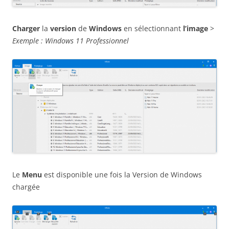
Charger
la
version
de
Windows
en sélectionnant
l’image
>
Exemple : Windows 11 Professionnel
Le
Menu
est disponible une fois la Version de Windows
chargée