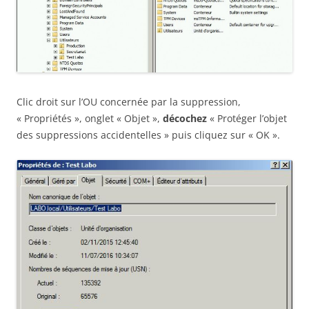
Clic droit sur l’OU concernée par la suppression,
« Propriétés », onglet « Objet »,
décochez
« Protéger l’objet
des suppressions accidentelles » puis cliquez sur « OK ».