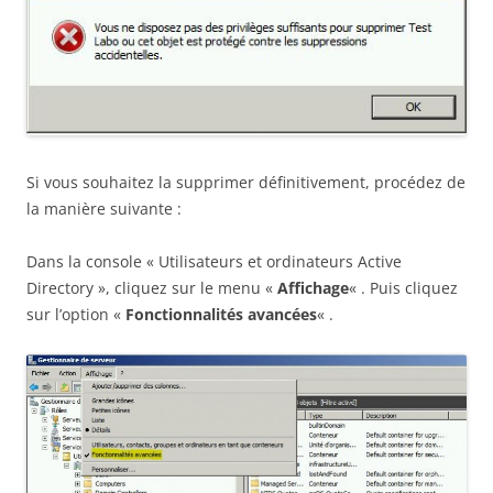
Si vous souhaitez la supprimer définitivement, procédez de
la manière suivante :
Dans la console « Utilisateurs et ordinateurs Active
Directory », cliquez sur le menu «
Affichage
« . Puis cliquez
sur l’option «
Fonctionnalités avancées
« .