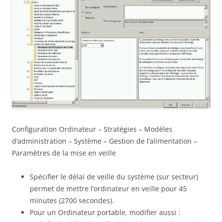
Configuration Ordinateur – Stratégies – Modèles
d’administration – Système – Gestion de l’alimentation –
Paramètres de la mise en veille
Spécifier le délai de veille du système (sur secteur)
permet de mettre l’ordinateur en veille pour 45
minutes (2700 secondes).
Pour un Ordinateur portable, modifier aussi :