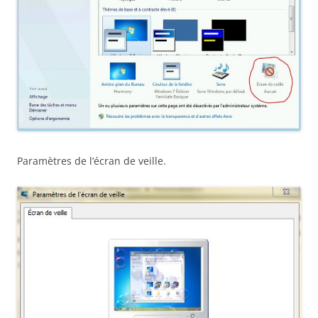
Paramètres de l’écran de veille.