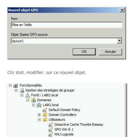
Clic doit, modifier, sur ce nouvel objet.