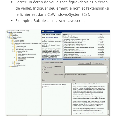
Forcer un écran de veille spécifique (choisir un écran
de veille). Indiquer seulement le nom et l’extension (si
le fichier est dans C:\Windows\System32\ ).
Exemple : Bubbles.scr , scrnsave.scr …