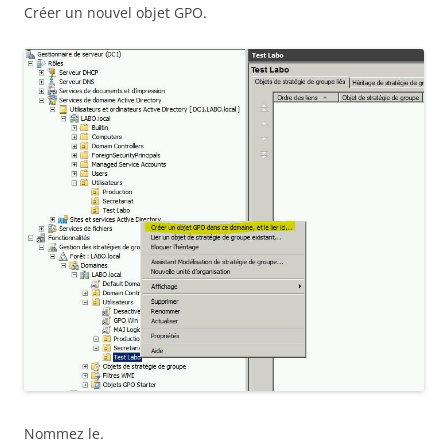
Créer un nouvel objet GPO.
Nommez le.