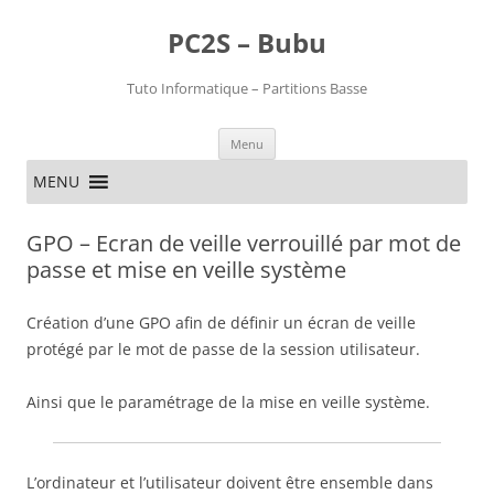
PC2S – Bubu
Tuto Informatique – Partitions Basse
Aller
Menu
au
contenu
MENU
GPO – Ecran de veille verrouillé par mot de
passe et mise en veille système
Création d’une GPO afin de définir un écran de veille
protégé par le mot de passe de la session utilisateur.
Ainsi que le paramétrage de la mise en veille système.
L’ordinateur et l’utilisateur doivent être ensemble dans