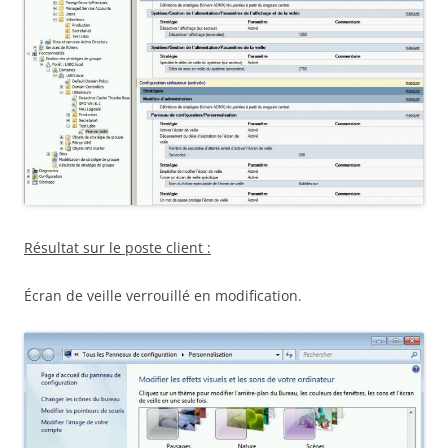
Résultat sur le poste client :
Écran de veille verrouillé en modification.