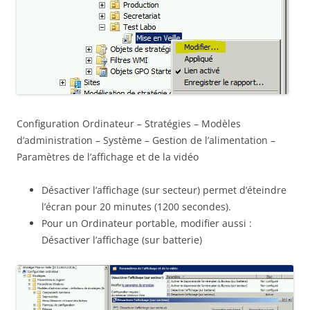
Configuration Ordinateur – Stratégies – Modèles
d’administration – Système – Gestion de l’alimentation –
Paramètres de l’affichage et de la vidéo
Désactiver l’affichage (sur secteur) permet d’éteindre
l’écran pour 20 minutes (1200 secondes).
Pour un Ordinateur portable, modifier aussi :
Désactiver l’affichage (sur batterie)