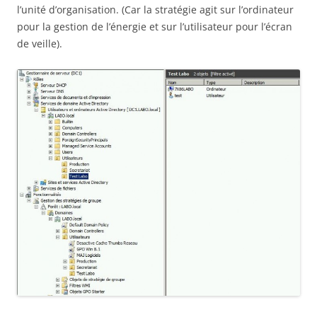
l’unité d’organisation. (Car la stratégie agit sur l’ordinateur
pour la gestion de l’énergie et sur l’utilisateur pour l’écran
de veille).