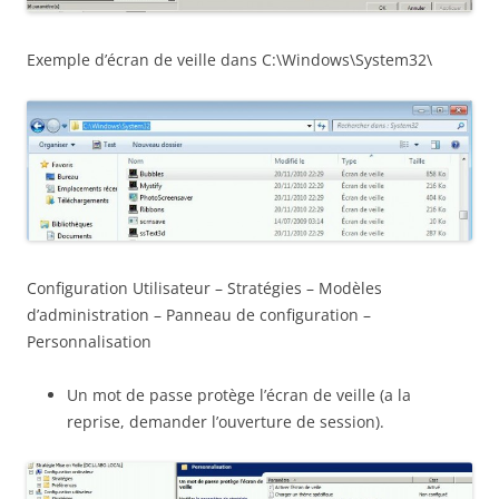
Exemple d’écran de veille dans C:\Windows\System32\
Configuration Utilisateur – Stratégies – Modèles
d’administration – Panneau de configuration –
Personnalisation
Un mot de passe protège l’écran de veille (a la
reprise, demander l’ouverture de session).